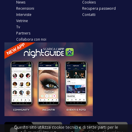
News
Cookies
Recensioni
Recupera password
Interviste
Contatti
Vetrine
Tv
Partners
Collabora con noi
Questo sito utilizza cookie tecnici e di terze parti per le