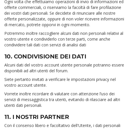
Ogni volta che effettuiamo operazioni di invio di informazioni ed
offerte commerciali, ci riserviamo la facoltà di fare profilazione
dei vostri dati personali. Se decidete di rinunciare alle nostre
offerte personalizzate, oppure di non voler ricevere informazioni
di mercato, potrete opporvi in ogni momento.
Potremmo inoltre raccogliere alcuni dati non personali relativi al
vostro utente e condividerlo con terze parti, come anche
condividere tali dati con servizi di analisi dati
10. CONDIVISIONE DEI DATI
Alcuni dati del vostro account utente personale potranno essere
disponibili ad altri utenti del forum.
Siete pertanto invitati a verificare le impostazioni privacy nel
vostro account utente.
Vorrete inoltre ricordare di valutare con attenzione l’uso dei
servizi di messaggistica tra utenti, evitando di rilasciare ad altri
utenti dati personali.
11. I NOSTRI PARTNER
Con il consenso libero e facoltativo dell'Utente, i dati personali