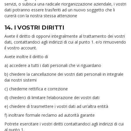
servizi, o subisca una radicale riorganizzazione aziendale, i vostri
dati potranno essere trasferiti ad un nuovo soggetto che li
curerà con la nostra stessa attenzione
14. I VOSTRI DIRITTI
Avete il diritto di opporvi integralmente al trattamento dei vostri
dati, contattandoci agli indirizzi di cui al punto 1. e/o rimuovendo
il vostro account.
Avete inoltre il diritto di
a) accedere a tutti i dati personali che vi riguardano
b) chiedere la cancellazione dei vostri dati personali in integrale
dai nostri sistemi
c) chiederne rettifica e correzione
d) chiederci di limitare l’elaborazione dei vostri dati
e) chiedere di trasmettere i vostri dati ad un’altra entità
f) inoltrare formale reclamo ad autorità garante
Potrete esercitare i vostri diritti contattandoci agli indirizzi di cui
al punto 1.