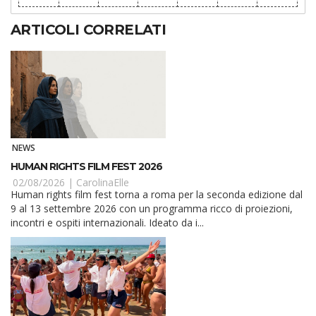
ARTICOLI CORRELATI
NEWS
HUMAN RIGHTS FILM FEST 2026
02/08/2026 |
CarolinaElle
Human rights film fest torna a roma per la seconda edizione dal
9 al 13 settembre 2026 con un programma ricco di proiezioni,
incontri e ospiti internazionali. Ideato da i...