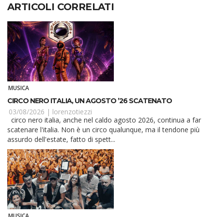
ARTICOLI CORRELATI
MUSICA
CIRCO NERO ITALIA, UN AGOSTO ’26 SCATENATO
03/08/2026 |
lorenzotiezzi
circo nero italia, anche nel caldo agosto 2026, continua a far
scatenare l'italia. Non è un circo qualunque, ma il tendone più
assurdo dell'estate, fatto di spett...
MUSICA