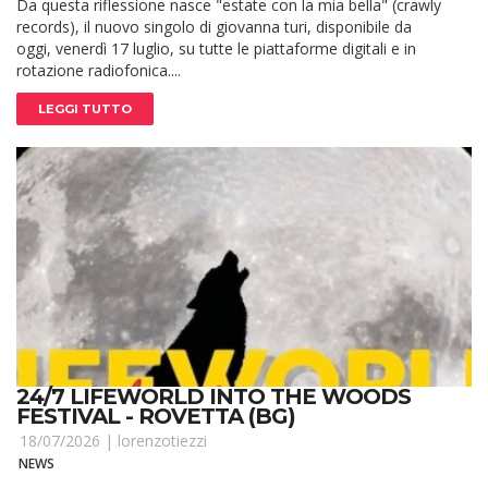
Da questa riflessione nasce "estate con la mia bella" (crawly
records), il nuovo singolo di giovanna turi, disponibile da
oggi, venerdì 17 luglio, su tutte le piattaforme digitali e in
rotazione radiofonica....
LEGGI TUTTO
24/7 LIFEWORLD INTO THE WOODS
FESTIVAL - ROVETTA (BG)
18/07/2026 |
lorenzotiezzi
NEWS